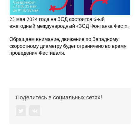
25 мая 2024 года на ЗСД состоится 6-ый
ежегодный международный «ЗСД Фонтанка Фест».
Обращаем внимание, движение по Западному
скоростному диаметру будет ограничено во время
проведения Фестиваля.
Поделитесь в социальных сетях!
Twitter
Vk