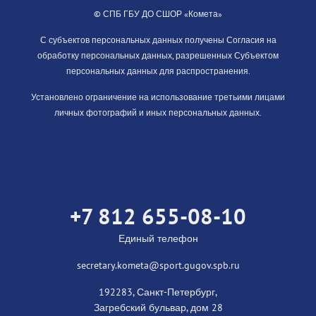
© СПБ ГБУ ДО СШОР «Комета»
С субъектов персональных данных получены Согласия на
обработку персональных данных, разрешенных Субъектом
персональных данных для распространения.
Установлено ограничение на использование третьими лицами
личных фотографий и иных персональных данных.
+7 812 655-08-10
Единый телефон
secretary.kometa@sport.gugov.spb.ru
192283, Санкт-Петербург,
Загребский бульвар, дом 28