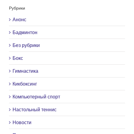
Рубрики
Анонс
Бадминтон
Без рубрики
Бокс
Гимнастика
Кикбоксинг
Компьютерный спорт
Настольный теннис
Новости