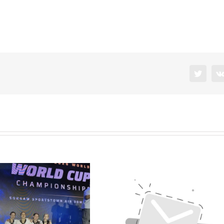
Twitter