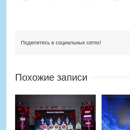
Поделитесь в социальных сетях!
Похожие записи