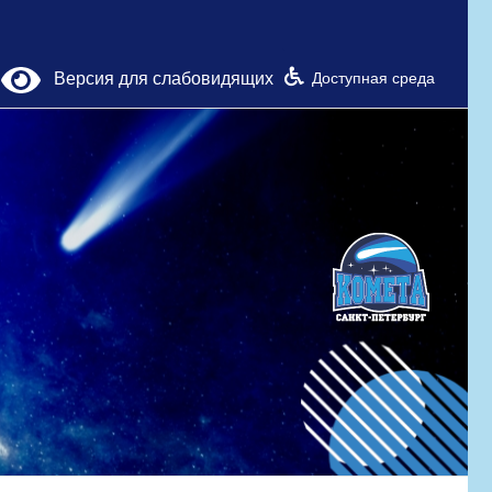
Версия для слабовидящих
Доступная среда