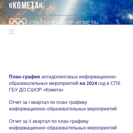
«КОМЕТА»
СПб ГБУ ДО СШОР «КОМЕТА»
План-график
антидопинговых информационно-
образовательных мероприятий
на 2024
год в СПб
ГБУ ДО СШОР «Комета»
Отчет за I квартал по план-графику
информационно-образовательных мероприятий
Отчет за II квартал по план-графику
информационно-образовательных мероприятий