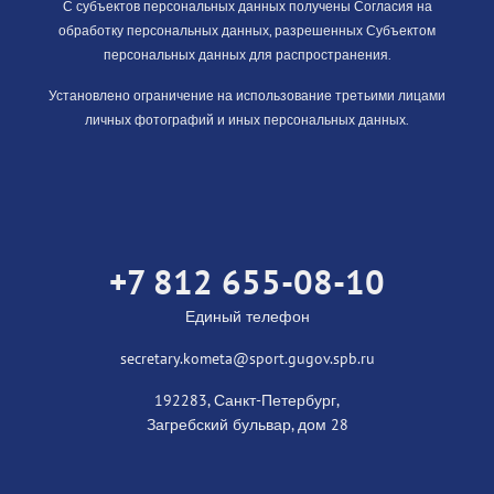
С субъектов персональных данных получены Согласия на
обработку персональных данных, разрешенных Субъектом
персональных данных для распространения.
Установлено ограничение на использование третьими лицами
личных фотографий и иных персональных данных.
+7 812 655-08-10
Единый телефон
secretary.kometa@sport.gugov.spb.ru
192283, Санкт-Петербург,
Загребский бульвар, дом 28