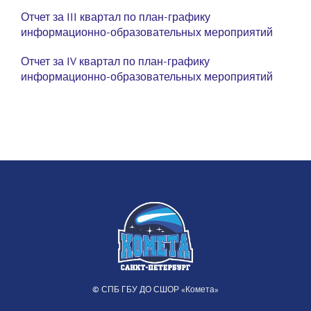
Отчет за III квартал по план-графику
информационно-образовательных мероприятий
Отчет за IV квартал по план-графику
информационно-образовательных мероприятий
© СПБ ГБУ ДО СШОР «Комета»