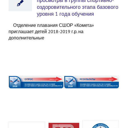
просмотры в группы спортивно-
оздоровительного этапа базового
уровня 1 года обучения
Отделение плавания СШОР «Комета»
приглашает детей 2018-2019 г.р. на
дополнительные