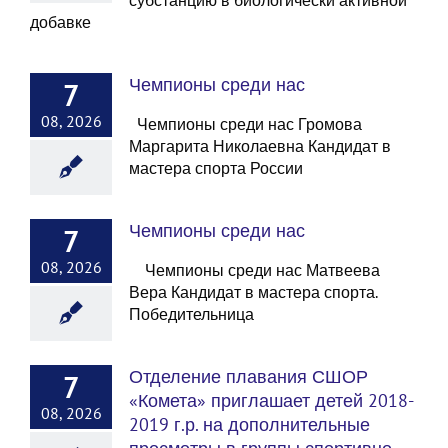
субстанцию в биологически активной
добавке
Чемпионы среди нас
7
08, 2026
Чемпионы среди нас Громова
Маргарита Николаевна Кандидат в
мастера спорта России
Чемпионы среди нас
7
08, 2026
Чемпионы среди нас Матвеева
Вера Кандидат в мастера спорта.
Победительница
Отделение плавания СШОР
7
«Комета» приглашает детей 2018-
08, 2026
2019 г.р. на дополнительные