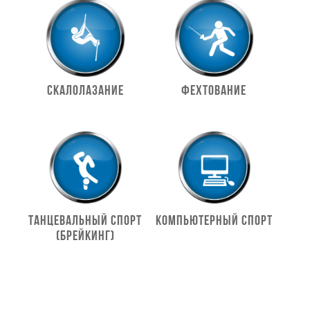
Скалолазание
Фехтование
Танцевальный спорт
Компьютерный спорт
(Брейкинг)