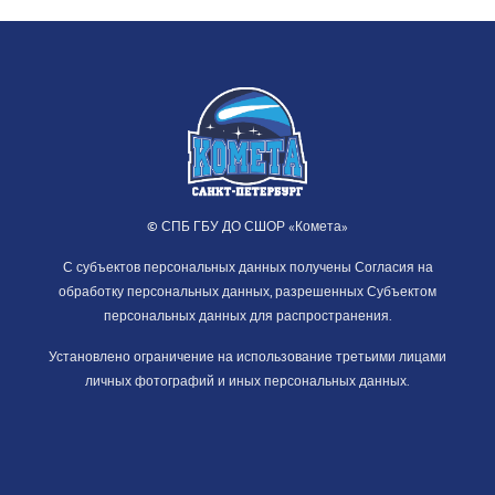
© СПБ ГБУ ДО СШОР «Комета»
С субъектов персональных данных получены Согласия на
обработку персональных данных, разрешенных Субъектом
персональных данных для распространения.
Установлено ограничение на использование третьими лицами
личных фотографий и иных персональных данных.