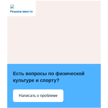
Решаем вместе
Есть вопросы по физической
культуре и спорту?
Написать о проблеме