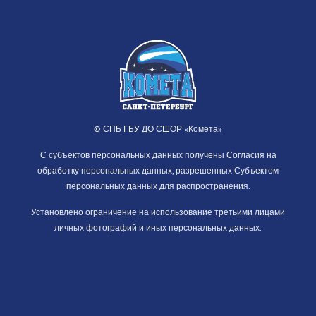
© СПБ ГБУ ДО СШОР «Комета»
С субъектов персональных данных получены Согласия на
обработку персональных данных, разрешенных Субъектом
персональных данных для распространения.
Установлено ограничение на использование третьими лицами
личных фотографий и иных персональных данных.