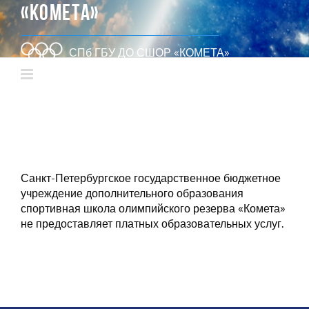
«КОМЕТА»
СПб ГБУ ДО СШОР «КОМЕТА»
Санкт-Петербургское государственное бюджетное
учреждение дополнительного образования
спортивная школа олимпийского резерва «Комета»
не предоставляет платных образовательных услуг.