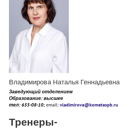
Владимирова Наталья Геннадьевна
Заведующий отделением
Образование: высшее
тел: 655-08-10;
email:
vladimirova@kometaspb.ru
Тренеры-