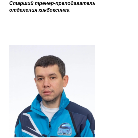
Старший тренер-преподаватель
отделения кикбоксинга