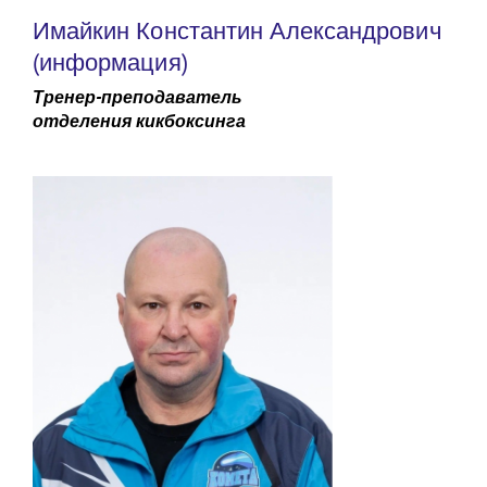
Имайкин Константин Александрович
(информация)
Тренер-преподаватель
отделения кикбоксинга