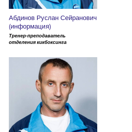
Абдинов Руслан Сейранович
(информация)
Тренер-преподаватель
отделения кикбоксинга