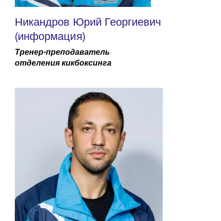
Никандров Юрий Георгиевич
(информация)
Тренер-преподаватель
отделения
кикбоксинга