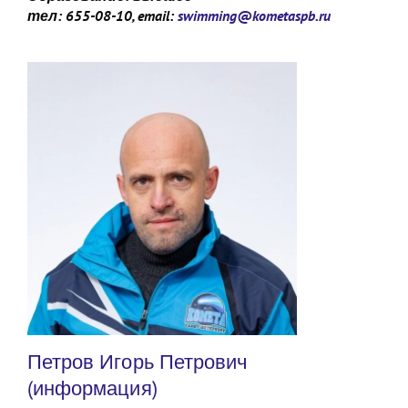
тел: 655-08-10, email:
swimming@kometaspb.ru
Петров Игорь Петрович
(информация)