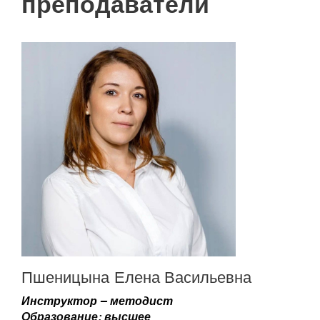
преподаватели
Пшеницына Елена Васильевна
Инструктор — методист
Образование: высшее