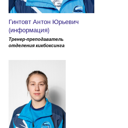
Гинтовт Антон Юрьевич
(информация)
Тренер-преподаватель
отделения кикбоксинга