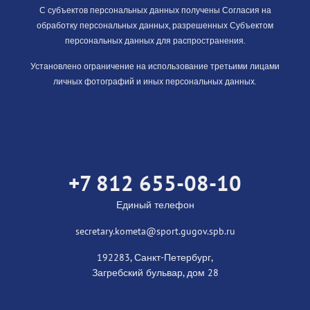
С субъектов персональных данных получены Согласия на
обработку персональных данных, разрешенных Субъектом
персональных данных для распространения.
Установлено ограничение на использование третьими лицами
личных фотографий и иных персональных данных.
+7 812 655-08-10
Единый телефон
secretary.kometa@sport.gugov.spb.ru
192283, Санкт-Петербург,
Загребский бульвар, дом 28