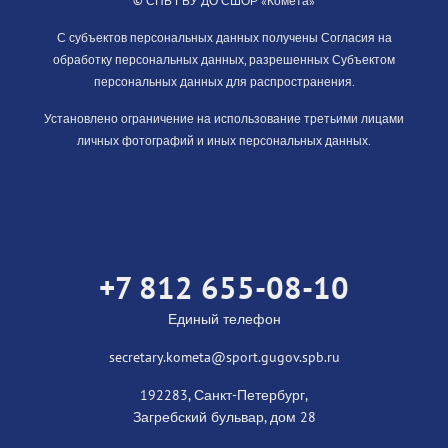
© СПБ ГБУ ДО СШОР «Комета»
С субъектов персональных данных получены Согласия на
обработку персональных данных, разрешенных Субъектом
персональных данных для распространения.
Установлено ограничение на использование третьими лицами
личных фотографий и иных персональных данных.
+7 812 655-08-10
Единый телефон
secretary.kometa@sport.gugov.spb.ru
192283, Санкт-Петербург,
Загребский бульвар, дом 28