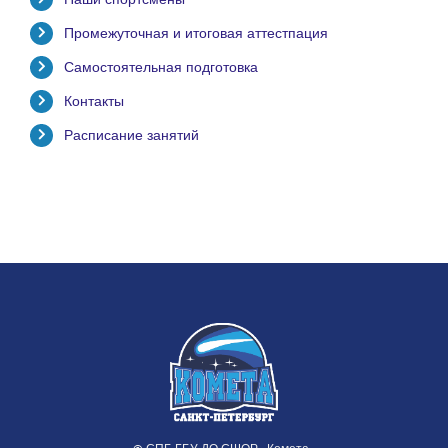
Промежуточная и итоговая аттестпация
Самостоятельная подготовка
Контакты
Расписание занятий