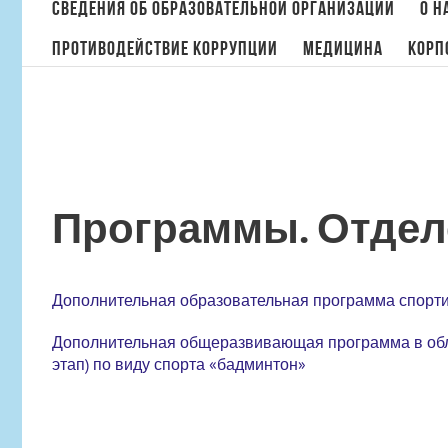
поиска:
Сведения об образовательной организации
О н
Противодействие коррупции
МЕДИЦИНА
Корп
Программы. Отдел
Дополнительная образовательная программа спорти
Дополнительная общеразвивающая программа в обла
этап) по виду спорта «бадминтон»