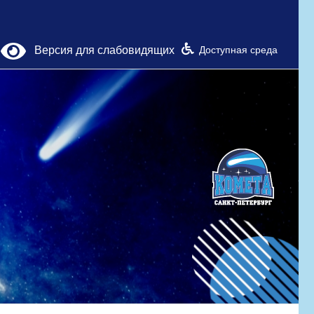
Версия для слабовидящих
Доступная среда