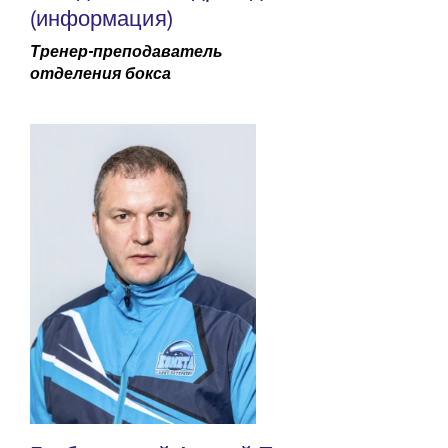
(информация)
Тренер-преподаватель
отделения бокса