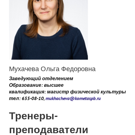
Мухачева Ольга Федоровна
Заведующий отделением
Образование: высшее
квалификация: магистр физической культуры
тел: 655-08-10,
mukhacheva@kometaspb.ru
Тренеры-
преподаватели