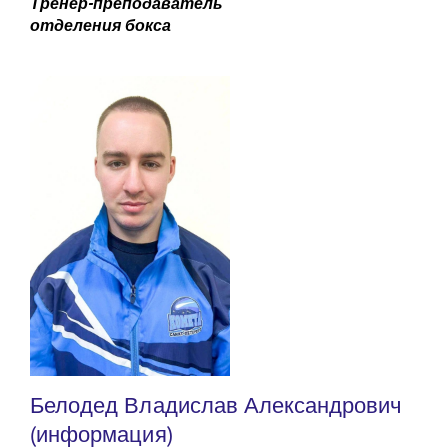
Тренер-преподаватель
отделения бокса
Белодед Владислав Александрович
(информация)