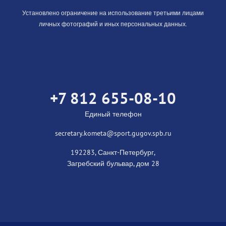
Установлено ограничение на использование третьими лицами
личных фотографий и иных персональных данных.
+7 812 655-08-10
Единый телефон
secretary.kometa@sport.gugov.spb.ru
192283, Санкт-Петербург,
Загребский бульвар, дом 28