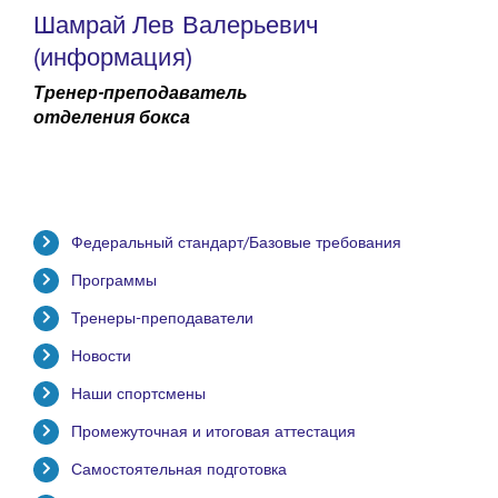
Шамрай Лев Валерьевич
(информация)
Тренер-преподаватель
отделения бокса
Федеральный стандарт/Базовые требования
Программы
Тренеры-преподаватели
Новости
Наши спортсмены
Промежуточная и итоговая аттестация
Самостоятельная подготовка