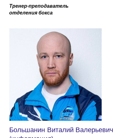
Тренер-преподаватель
отделения бокса
Большанин Виталий Валерьевич