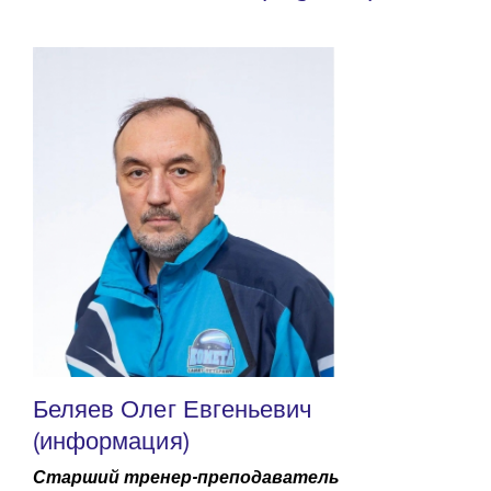
Беляев Олег Евгеньевич
(информация)
Старший тренер-преподаватель