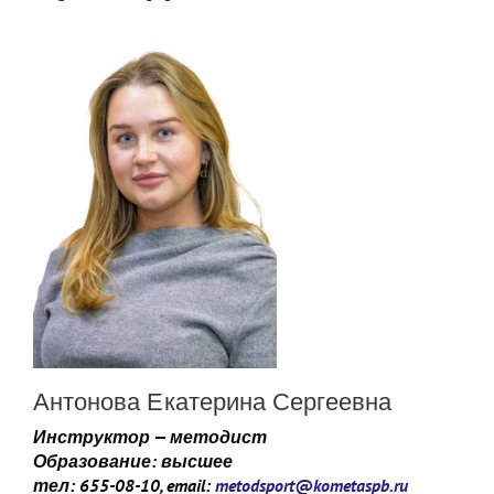
Антонова Екатерина Сергеевна
Инструктор — методист
Образование: высшее
тел: 655-08-10, email:
metodsport@kometaspb.ru