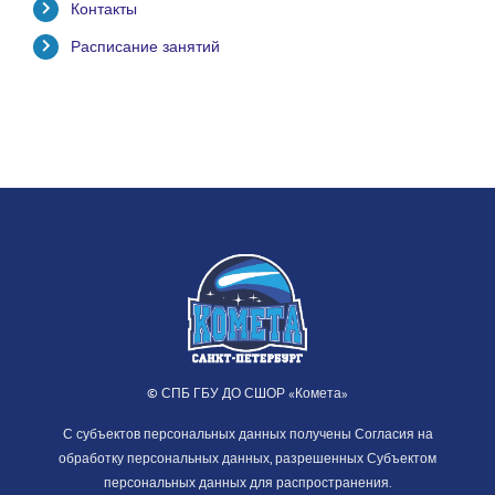
Контакты
Расписание занятий
© СПБ ГБУ ДО СШОР «Комета»
С субъектов персональных данных получены Согласия на
обработку персональных данных, разрешенных Субъектом
персональных данных для распространения.