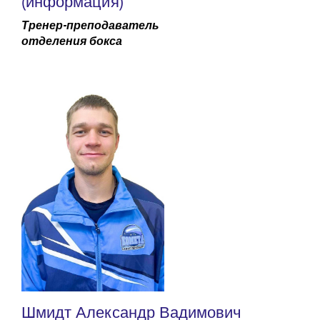
(информация)
Тренер-преподаватель
отделения бокса
Шмидт Александр Вадимович