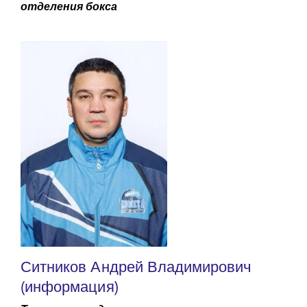
отделения бокса
Ситников Андрей Владимирович
(информация)