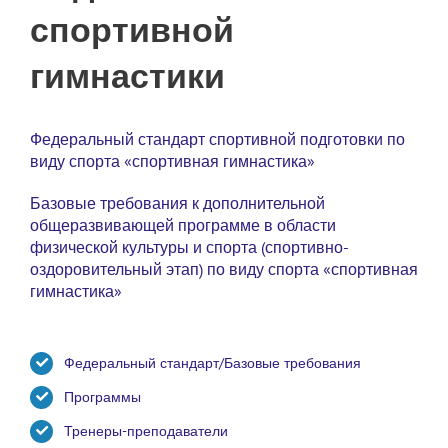
спортивной
гимнастики
Федеральный стандарт спортивной подготовки по
виду спорта «спортивная гимнастика»
Базовые требования к дополнительной
общеразвивающей программе в области
физической культуры и спорта (спортивно-
оздоровительный этап) по виду спорта «спортивная
гимнастика»
Федеральный стандарт/Базовые требования
Программы
Тренеры-преподаватели