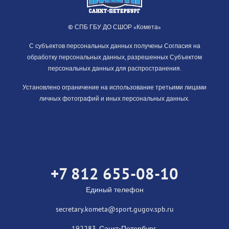
© СПБ ГБУ ДО СШОР «Комета»
С субъектов персональных данных получены Согласия на
обработку персональных данных, разрешенных Субъектом
персональных данных для распространения.
Установлено ограничение на использование третьими лицами
личных фотографий и иных персональных данных.
+7 812 655-08-10
Единый телефон
secretary.kometa@sport.gugov.spb.ru
192283, Санкт-Петербург,