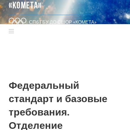
«КОМЕТА»
СПб ГБУ ДО СШОР «КОМЕТА»
Федеральный
стандарт и базовые
требования.
Отделение