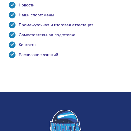
Новости
Наши спортсмены
Промежуточная и итоговая аттестация
Самостоятельная подготовка
Контакты
Расписание занятий