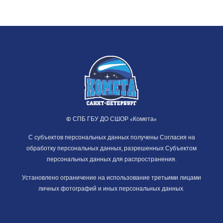
© СПБ ГБУ ДО СШОР «Комета»
С субъектов персональных данных получены Согласия на
обработку персональных данных, разрешенных Субъектом
персональных данных для распространения.
Установлено ограничение на использование третьими лицами
личных фотографий и иных персональных данных.