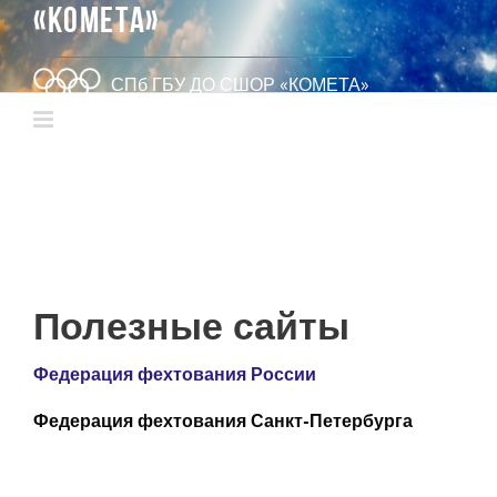
«КОМЕТА»
СПб ГБУ ДО СШОР «КОМЕТА»
Полезные сайты
Федерация фехтования России
Федерация фехтования Санкт-Петербурга