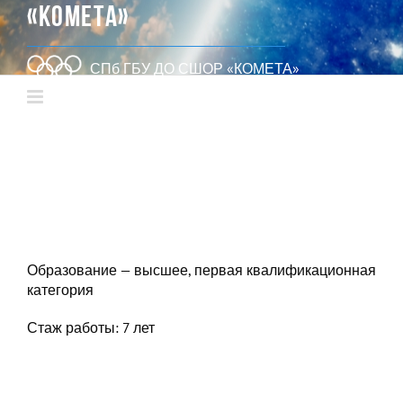
«КОМЕТА»
СПб ГБУ ДО СШОР «КОМЕТА»
Образование — высшее, первая квалификационная
категория
Стаж работы: 7 лет