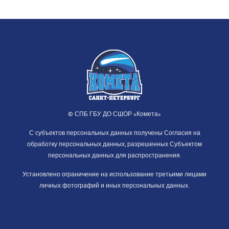
© СПБ ГБУ ДО СШОР «Комета»
С субъектов персональных данных получены Согласия на
обработку персональных данных, разрешенных Субъектом
персональных данных для распространения.
Установлено ограничение на использование третьими лицами
личных фотографий и иных персональных данных.