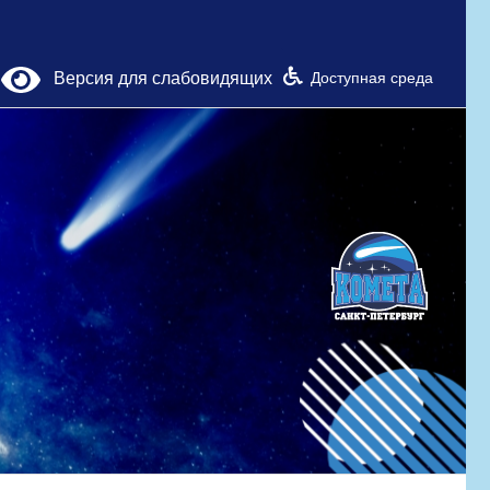
Версия для слабовидящих
Доступная среда