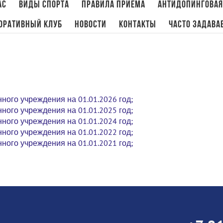
ас
Виды спорта
Правила приема
Антидопинговая
оративный клуб
Новости
Контакты
Часто задава
ного учреждения на 01.01.2026 год;
ного учреждения на 01.01.2025 год;
ного учреждения на 01.01.2024 год;
ного учреждения на 01.01.2022 год;
ного учреждения на 01.01.2021 год;