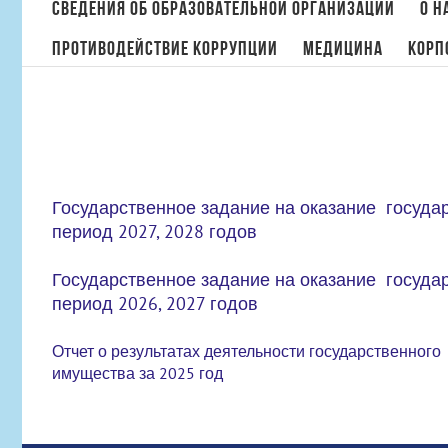
поиска:
Сведения об образовательной организации
О н
Противодействие коррупции
МЕДИЦИНА
Корп
Государственное задание на оказание госуда
период 2027, 2028 годов
Государственное задание на оказание госуда
период 2026, 2027 годов
Отчет о результатах деятельности государственного
имущества за 2025 год