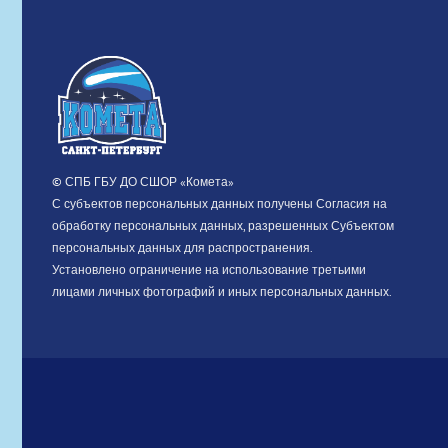
© СПБ ГБУ ДО СШОР «Комета»
С субъектов персональных данных получены Согласия на
обработку персональных данных, разрешенных Субъектом
персональных данных для распространения.
Установлено ограничение на использование третьими
лицами личных фотографий и иных персональных данных.