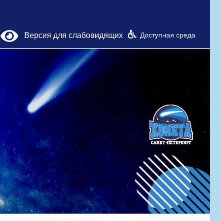
Версия для слабовидящих
Доступная среда