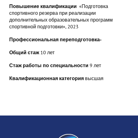
Повышение квалификации
«Подготовка
спортивного резерва при реализации
дополнительных образовательных программ
спортивной подготовки», 2023
Профессиональная переподготовка-
Общий стаж
10 лет
Стаж работы по специальности
9 лет
Квалификационная категория
высшая