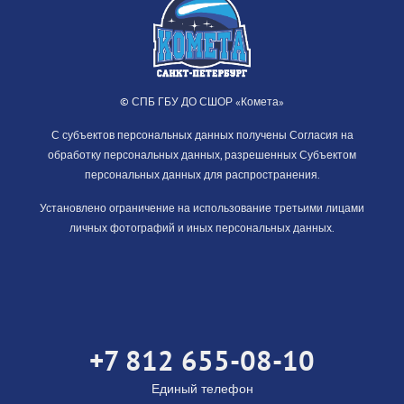
© СПБ ГБУ ДО СШОР «Комета»
С субъектов персональных данных получены Согласия на
обработку персональных данных, разрешенных Субъектом
персональных данных для распространения.
Установлено ограничение на использование третьими лицами
личных фотографий и иных персональных данных.
+7 812 655-08-10
Единый телефон