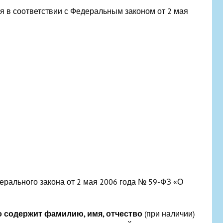
 в соответствии с Федеральным законом от 2 мая
Федерального закона от 2 мая 2006 года № 59-ФЗ «О
о содержит фамилию, имя, отчество
(при наличии)