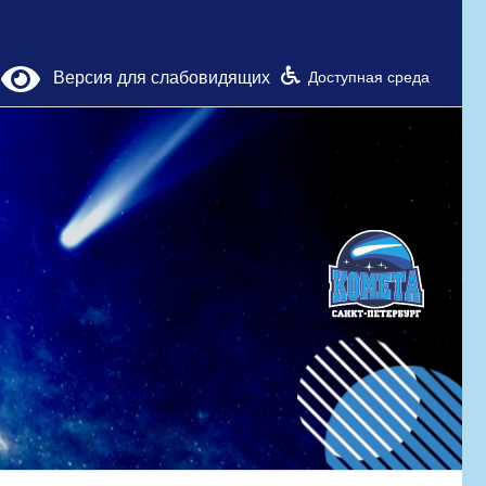
Версия для слабовидящих
Доступная среда