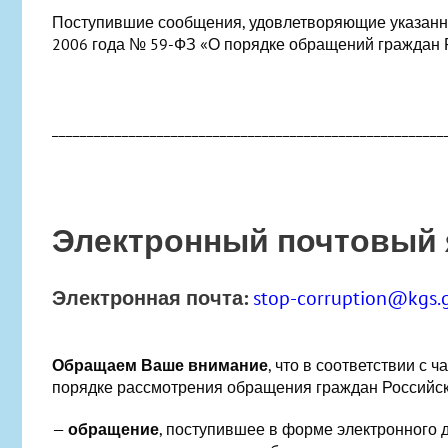
Поступившие сообщения, удовлетворяющие указанны
2006 года № 59-ФЗ «О порядке обращений граждан 
________________________________________________________
Электронный почтовый 
Электронная почта:
stop-corruption@kgs.g
Обращаем Ваше внимание
, что в соответствии с 
порядке рассмотрения обращения граждан Российс
—
обращение
, поступившее в форме электронного 