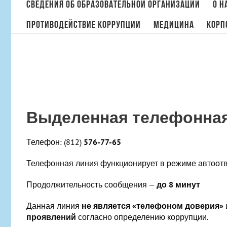
поиска:
Сведения об образовательной организации
О н
Противодействие коррупции
МЕДИЦИНА
Корп
Выделенная телефонная
Телефон: (812)
576-77-65
Телефонная линия функционирует в режиме автоот
Продолжительность сообщения —
до 8 минут
Данная линия
не является «телефоном доверия»
проявлений
согласно определению коррупции.