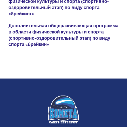
физической культуры и спорта (спортивно-
оздоровительный этап)
по виду спорта
«брейкинг»
Дополнительная общеразвивающая программа
в области физической культуры и спорта
(спортивно-оздоровительный этап)
по виду
спорта «брейкин»