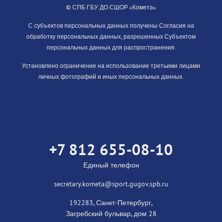
© СПБ ГБУ ДО СШОР «Комета»
С субъектов персональных данных получены Согласия на
обработку персональных данных, разрешенных Субъектом
персональных данных для распространения.
Установлено ограничение на использование третьими лицами
личных фотографий и иных персональных данных.
+7 812 655-08-10
Единый телефон
secretary.kometa@sport.gugov.spb.ru
192283, Санкт-Петербург,
Загребский бульвар, дом 28