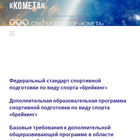
«КОМЕТА»
СПб ГБУ ДО СШОР «КОМЕТА»
Федеральный стандарт спортивной
подготовки по виду спорта «брейкинг»
Дополнительная образовательная программа
спортивной подготовки по виду спорта
«брейкинг»
Базовые требования
к дополнительной
общеразвивающей программе
в области