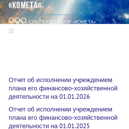
«КОМЕТА»
СПб ГБУ ДО СШОР «КОМЕТА»
Отчет об исполнении учреждением
плана его финансово-хозяйственной
деятельности на 01.01.2026
Отчет об исполнении учреждением
плана его финансово-хозяйственной
деятельности на 01.01.2025