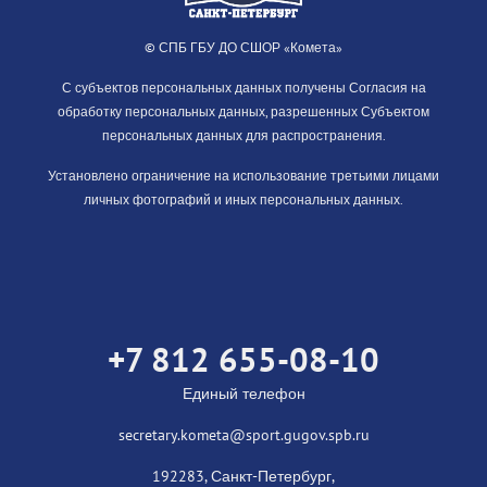
© СПБ ГБУ ДО СШОР «Комета»
С субъектов персональных данных получены Согласия на
обработку персональных данных, разрешенных Субъектом
персональных данных для распространения.
Установлено ограничение на использование третьими лицами
личных фотографий и иных персональных данных.
+7 812 655-08-10
Единый телефон
secretary.kometa@sport.gugov.spb.ru
192283, Санкт-Петербург,