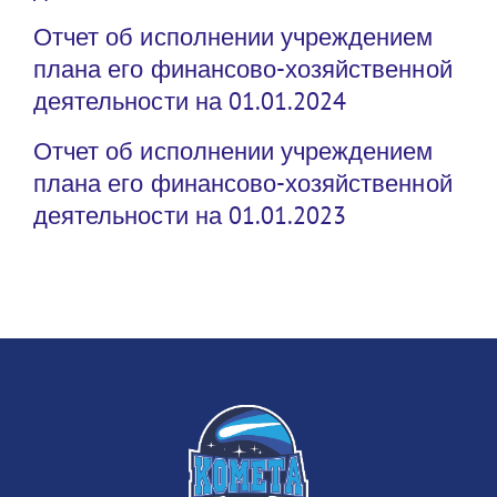
Отчет об исполнении учреждением
плана его финансово-хозяйственной
деятельности на 01.01.2024
Отчет об исполнении учреждением
плана его финансово-хозяйственной
деятельности на 01.01.2023