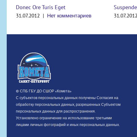
Donec Ore Turis Eget
Suspende
31.07.2012
|
Нет комментариев
31.07.201
© СПБ ГБУ ДО СШОР «Комета»
С субъектов персональных данных получены Согласия на
обработку персональных данных, разрешенных Субъектом
персональных данных для распространения.
Установлено ограничение на использование третьими
лицами личных фотографий и иных персональных данных.