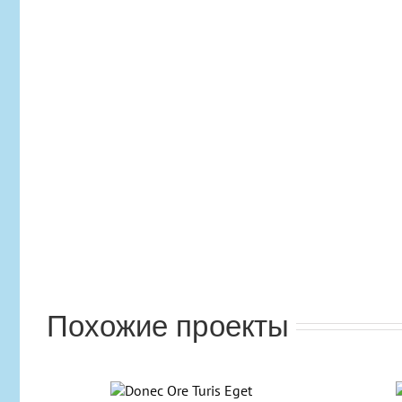
Похожие проекты