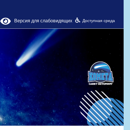
Версия для слабовидящих
Доступная среда