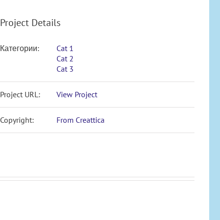
Project Details
Категории:
Cat 1
Cat 2
Cat 3
Project URL:
View Project
Copyright:
From Creattica