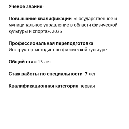
Ученое звание-
Повышение квалификации
«Государственное и
муниципальное управление в области физической
культуры и спорта», 2023
Профессиональная переподготовка
Инструктор-методист по физической культуре
Общий стаж
13 лет
Стаж работы по специальности 7
лет
Квалификационная категория
первая