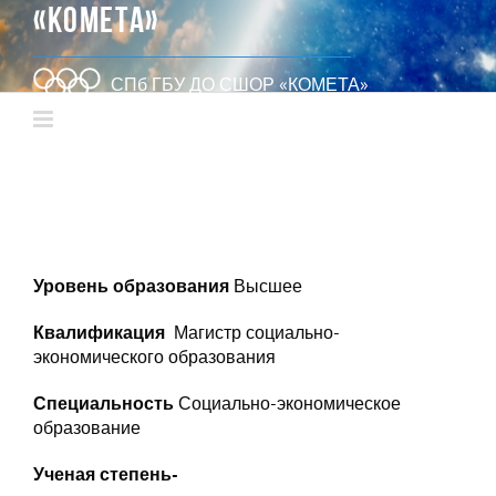
«КОМЕТА»
СПб ГБУ ДО СШОР «КОМЕТА»
Уровень образования
Высшее
Квалификация
Магистр социально-
экономического образования
Специальность
Социально-экономическое
образование
Ученая степень-