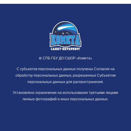
© СПБ ГБУ ДО СШОР «Комета»
С субъектов персональных данных получены Согласия на
обработку персональных данных, разрешенных Субъектом
персональных данных для распространения.
Установлено ограничение на использование третьими лицами
личных фотографий и иных персональных данных.