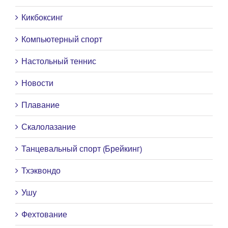
Кикбоксинг
Компьютерный спорт
Настольный теннис
Новости
Плавание
Скалолазание
Танцевальный спорт (Брейкинг)
Тхэквондо
Ушу
Фехтование