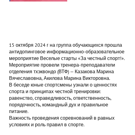
15 октября 2024 г на группа обучающихся прошла
антидопинговое информационно-образовательное
мероприятие Веселые старты «За честный спорт!».
Мероприятие провели тренера-преподаватели
отделения тхэквондо (ВТФ) — Казакова Марина
Вячеславовна, Акилова Марина Викторовна.
В беседе юные спортсмены узнали о ценностях
спорта и принципах честной тренировки:
равенство, справедливость, ответственность,
порядочность, командный дух и правильное
питание.
Важность проведения соревнований в равных
условиях и роль правил в спорте.