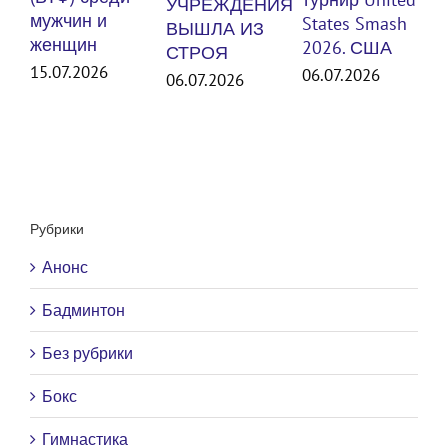
УЧРЕЖДЕНИЯ
же
мужчин и
States Smash
ВЫШЛА ИЗ
женщин
30.
2026. США
СТРОЯ
15.07.2026
06.07.2026
06.07.2026
Рубрики
Анонс
Бадминтон
Без рубрики
Бокс
Гимнастика