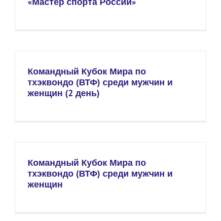
«Мастер спорта России»
Командный Кубок Мира по
тхэквондо (ВТФ) среди мужчин и
женщин (2 день)
Командный Кубок Мира по
тхэквондо (ВТФ) среди мужчин и
женщин