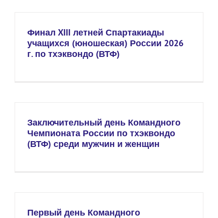
Финал XIII летней Спартакиады
учащихся (юношеская) России 2026
г. по тхэквондо (ВТФ)
Заключительный день Командного
Чемпионата России по тхэквондо
(ВТФ) среди мужчин и женщин
Первый день Командного