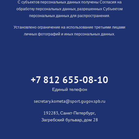
С субъектов персональных данных получены Согласия на
обработку персональных данных, разрешенных Субъектом
персональных данных для распространения.
Установлено ограничение на использование третьими лицами
личных фотографий и иных персональных данных.
+7 812 655-08-10
Единый телефон
secretary.kometa@sport.gugov.spb.ru
192283, Санкт-Петербург,
Загребский бульвар, дом 28