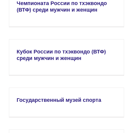
Чемпионата России по тхэквондо
(ВТФ) среди мужчин и женщин
Кубок России по тхэквондо (ВТФ)
среди мужчин и женщин
Государственный музей спорта