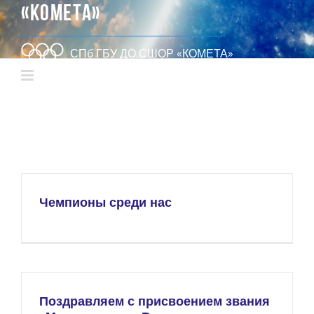
«КОМЕТА»
СПб ГБУ ДО СШОР «КОМЕТА»
Чемпионы среди нас
Поздравляем с присвоением звания