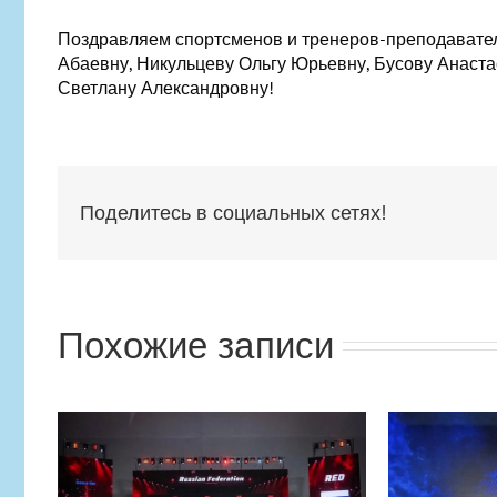
Поздравляем спортсменов и тренеров-преподавател
Абаевну, Никульцеву Ольгу Юрьевну, Бусову Анаст
Светлану Александровну!
Поделитесь в социальных сетях!
Похожие записи