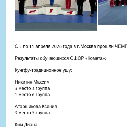
С 5 по 11 апреля 2026 года в г. Москва прошл
Результаты обучающихся СШОР «Комета»:
Кунгфу-традиционное ушу:
Никитин Максим
3 место 3 группа
1 место 6 группа
Атаршикова Ксения
3 место 5 группа
Ким Диана