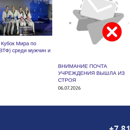
 ПОЧТА
ИЯ ВЫШЛА ИЗ
Международный турнир Unit
States Smash 2026. США
06.07.2026