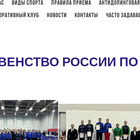
ас
Виды спорта
Правила приема
Антидопинговая
оративный клуб
Новости
Контакты
Часто задава
ВЕНСТВО РОССИИ ПО