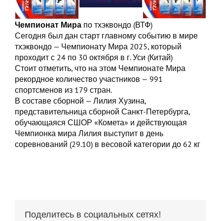
Чемпионат Мира
по тхэквондо (ВТФ)
Сегодня был дан старт главному событию в мире
тхэквондо — Чемпионату Мира 2025, который
проходит с 24 по 30 октября в г. Уси (Китай)
Стоит отметить, что на этом Чемпионате Мира
рекордное количество участников — 991
спортсменов из 179 стран.
В составе сборной — Лилия Хузина,
представительница сборной Санкт-Петербурга,
обучающаяся СШОР «Комета» и действующая
Чемпионка мира Лилия выступит в день
соревнований (29.10) в весовой категории до 62 кг
Поделитесь в социальных сетях!