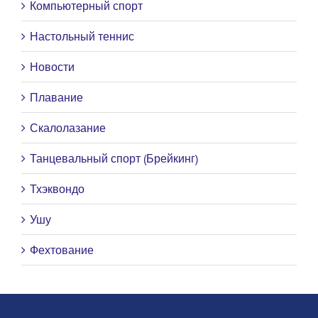
Компьютерный спорт
Настольный теннис
Новости
Плавание
Скалолазание
Танцевальный спорт (Брейкинг)
Тхэквондо
Ушу
Фехтование