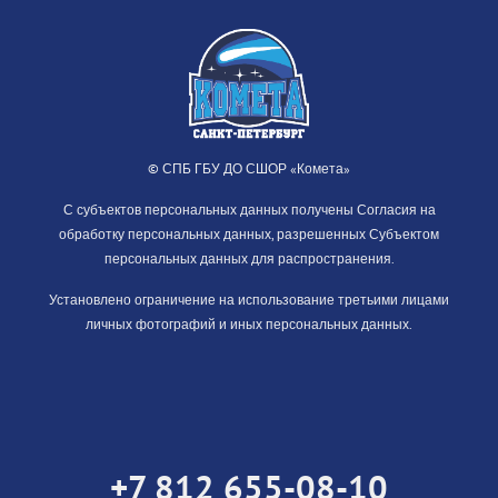
© СПБ ГБУ ДО СШОР «Комета»
С субъектов персональных данных получены Согласия на
обработку персональных данных, разрешенных Субъектом
персональных данных для распространения.
Установлено ограничение на использование третьими лицами
личных фотографий и иных персональных данных.
+7 812 655-08-10