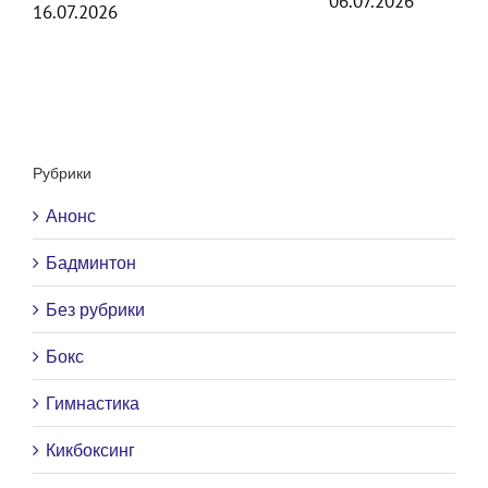
06.07.2026
16.07.2026
Рубрики
Анонс
Бадминтон
Без рубрики
Бокс
Гимнастика
Кикбоксинг