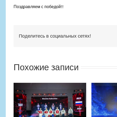
Поздравляем с победой!!
Поделитесь в социальных сетях!
Похожие записи