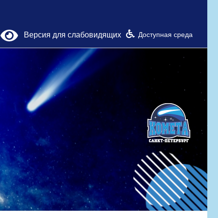
Версия для слабовидящих
Доступная среда