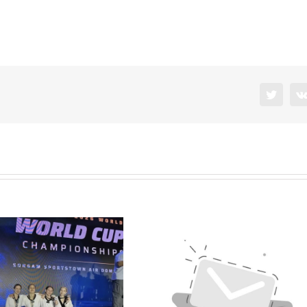
Twitter