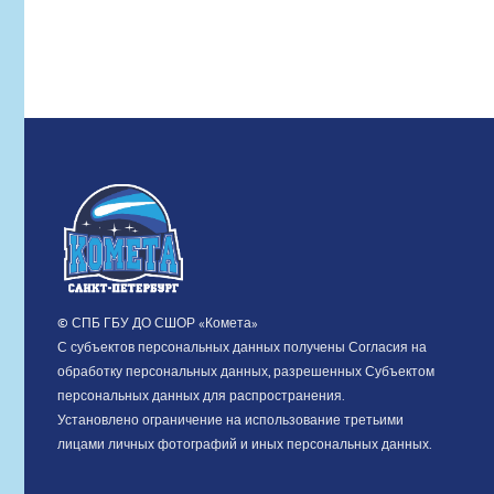
СТРОЯ
06.07.2026
© СПБ ГБУ ДО СШОР «Комета»
С субъектов персональных данных получены Согласия на
обработку персональных данных, разрешенных Субъектом
персональных данных для распространения.
Установлено ограничение на использование третьими
лицами личных фотографий и иных персональных данных.