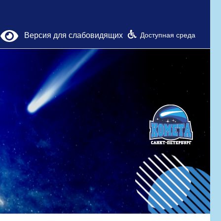
Версия для слабовидящих
Доступная среда