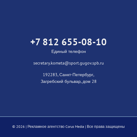
+7 812 655-08-10
Единый телефон
secretary.kometa@sport.gugov.spb.ru
192283, Санкт-Петербург,
Загребский бульвар, дом 28
©
2026 |
Рекламное агентство Corus Media
| Все права защищены