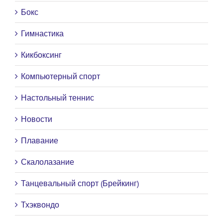
Бокс
Гимнастика
Кикбоксинг
Компьютерный спорт
Настольный теннис
Новости
Плавание
Скалолазание
Танцевальный спорт (Брейкинг)
Тхэквондо