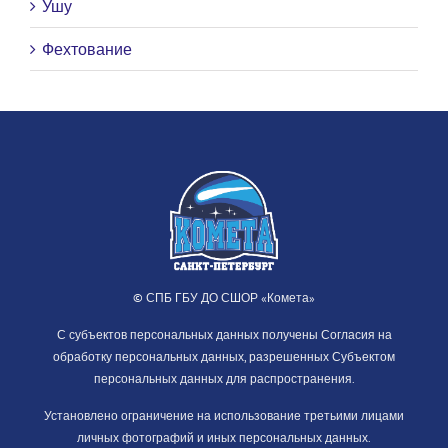
Ушу
Фехтование
© СПБ ГБУ ДО СШОР «Комета»
С субъектов персональных данных получены Согласия на
обработку персональных данных, разрешенных Субъектом
персональных данных для распространения.
Установлено ограничение на использование третьими лицами
личных фотографий и иных персональных данных.