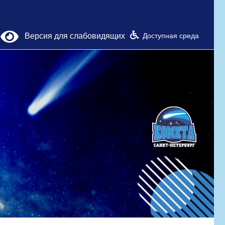
Версия для слабовидящих
Доступная среда