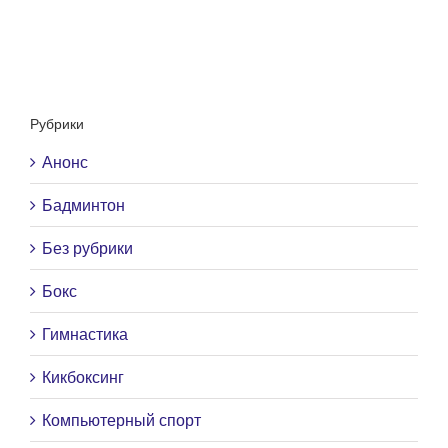
Рубрики
Анонс
Бадминтон
Без рубрики
Бокс
Гимнастика
Кикбоксинг
Компьютерный спорт