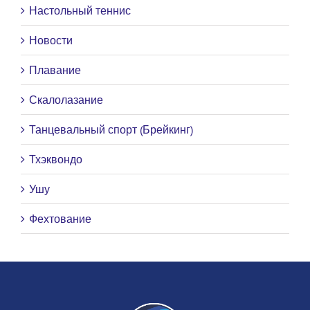
Настольный теннис
Новости
Плавание
Скалолазание
Танцевальный спорт (Брейкинг)
Тхэквондо
Ушу
Фехтование