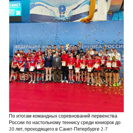
По итогам командных соревнований первенства
России по настольному теннису среди юниорок до
20 лет, проходящего в Санкт-Петербурге 2-7