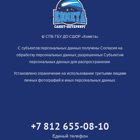
© СПБ ГБУ ДО СШОР «Комета»
С субъектов персональных данных получены Согласия на
обработку персональных данных, разрешенных Субъектом
персональных данных для распространения.
Установлено ограничение на использование третьими лицами
личных фотографий и иных персональных данных.
+7 812 655-08-10
Единый телефон