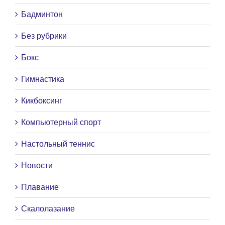
Бадминтон
Без рубрики
Бокс
Гимнастика
Кикбоксинг
Компьютерный спорт
Настольный теннис
Новости
Плавание
Скалолазание