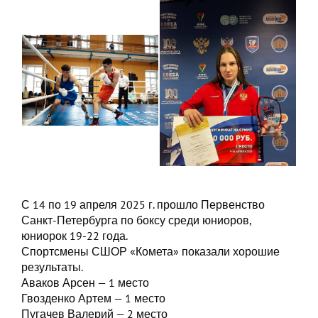
С 14 по 19 апреля 2025 г. прошло Первенство
Санкт-Петербурга по боксу среди юниоров,
юниорок 19-22 года.
Спортсмены СШОР «Комета» показали хорошие
результаты.
Аваков Арсен — 1 место
Гвозденко Артем — 1 место
Пугачев Валерий — 2 место