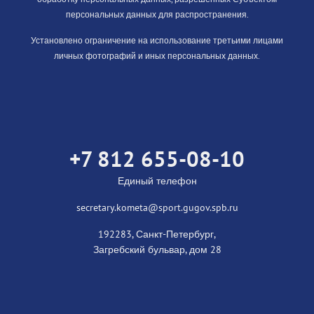
персональных данных для распространения.
Установлено ограничение на использование третьими лицами
личных фотографий и иных персональных данных.
+7 812 655-08-10
Единый телефон
secretary.kometa@sport.gugov.spb.ru
192283, Санкт-Петербург,
Загребский бульвар, дом 28