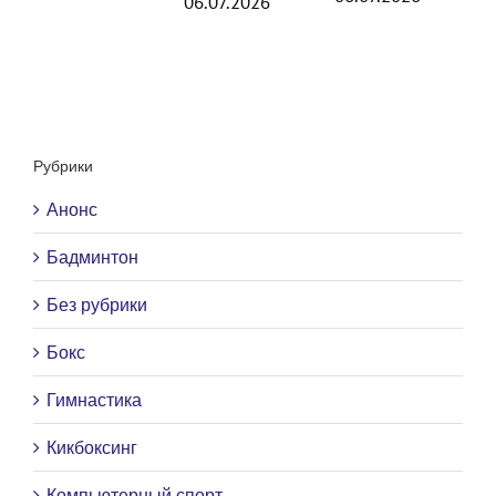
06.07.2026
Рубрики
Анонс
Бадминтон
Без рубрики
Бокс
Гимнастика
Кикбоксинг
Компьютерный спорт