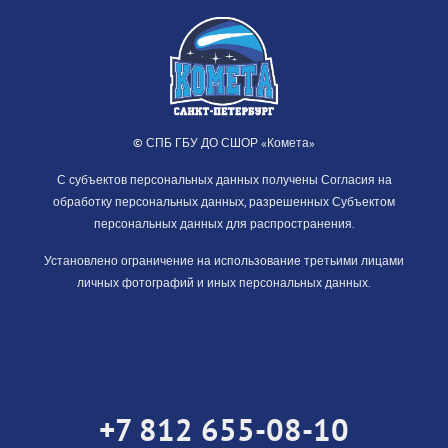
© СПБ ГБУ ДО СШОР «Комета»
С субъектов персональных данных получены Согласия на
обработку персональных данных, разрешенных Субъектом
персональных данных для распространения.
Установлено ограничение на использование третьими лицами
личных фотографий и иных персональных данных.
+7 812 655-08-10