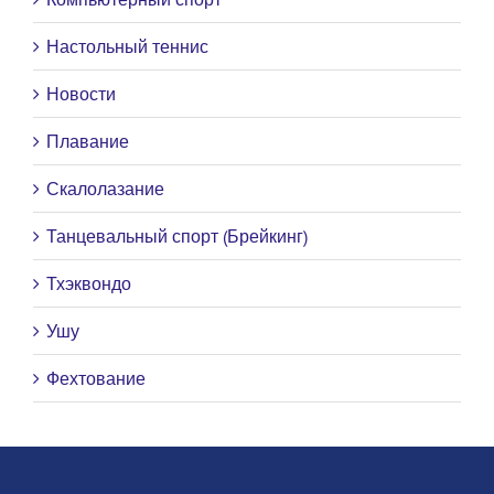
Настольный теннис
Новости
Плавание
Скалолазание
Танцевальный спорт (Брейкинг)
Тхэквондо
Ушу
Фехтование