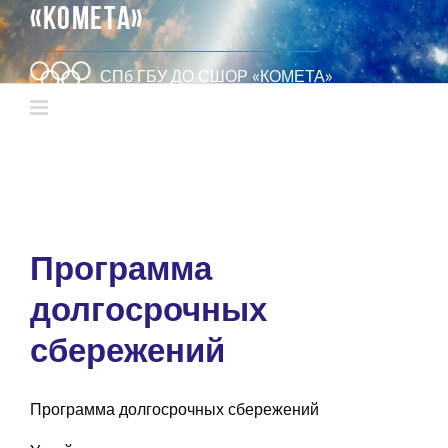
«КОМЕТА»
СПб ГБУ ДО СШОР «КОМЕТА»
Программа
долгосрочных
сбережений
Программа долгосрочных сбережений