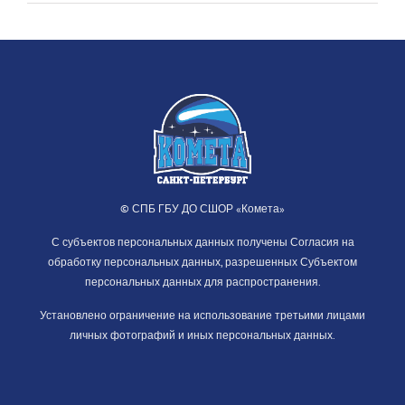
© СПБ ГБУ ДО СШОР «Комета»
С субъектов персональных данных получены Согласия на
обработку персональных данных, разрешенных Субъектом
персональных данных для распространения.
Установлено ограничение на использование третьими лицами
личных фотографий и иных персональных данных.