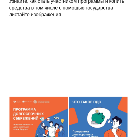
Узнайте, как стать участником программы и копить
средства в том числе с помощью государства —
листайте изображения