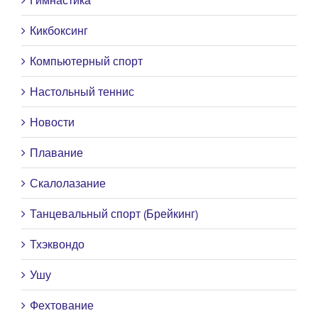
Гимнастика
Кикбоксинг
Компьютерный спорт
Настольный теннис
Новости
Плавание
Скалолазание
Танцевальный спорт (Брейкинг)
Тхэквондо
Ушу
Фехтование