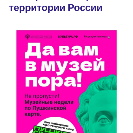
территории России