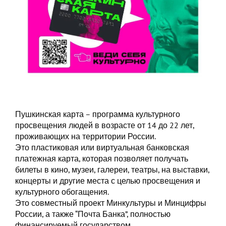
Пушкинская карта – программа культурного
просвещения людей в возрасте от 14 до 22 лет,
проживающих на территории России.
Это пластиковая или виртуальная банковская
платежная карта, которая позволяет получать
билеты в кино, музеи, галереи, театры, на выставки,
концерты и другие места с целью просвещения и
культурного обогащения.
Это совместный проект Минкультуры и Минцифры
России, а также “Почта Банка”, полностью
финансируемый государством.