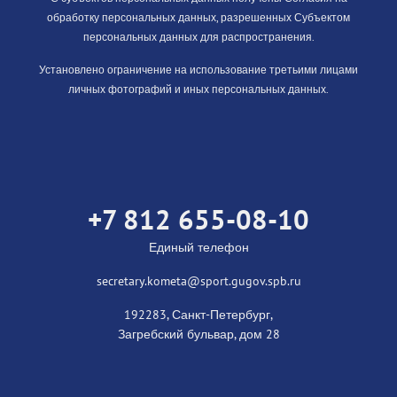
обработку персональных данных, разрешенных Субъектом
персональных данных для распространения.
Установлено ограничение на использование третьими лицами
личных фотографий и иных персональных данных.
+7 812 655-08-10
Единый телефон
secretary.kometa@sport.gugov.spb.ru
192283, Санкт-Петербург,
Загребский бульвар, дом 28