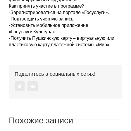
Как принять участие в программе?
-Зарегистрироваться на портале «Госуслуги».
-Подтвердить учетную запись.
-Установить мобильное приложение
«Госуслуги.Культура».
-Получить Пушкинскую карту— виртуальную или
пластиковую карту платежной системы «Мир».
Поделитесь в социальных сетях!
Twitter
Vk
Похожие записи