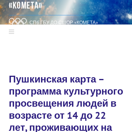
«КОМЕТА»
СПб ГБУ ДО СШОР «КОМЕТА»
Пушкинская карта –
программа культурного
просвещения людей в
возрасте от 14 до 22
лет, проживающих на