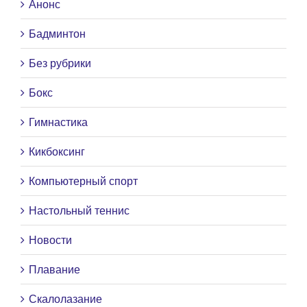
Анонс
Бадминтон
Без рубрики
Бокс
Гимнастика
Кикбоксинг
Компьютерный спорт
Настольный теннис
Новости
Плавание
Скалолазание