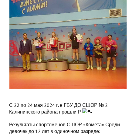
С 22 по 24 мая 2024 г. в ГБУ ДО СШОР № 2
Калининского района прошли Р
Результаты спортсменов СШОР «Комета» Среди
девочек до 12 лет в одиночном разряде: