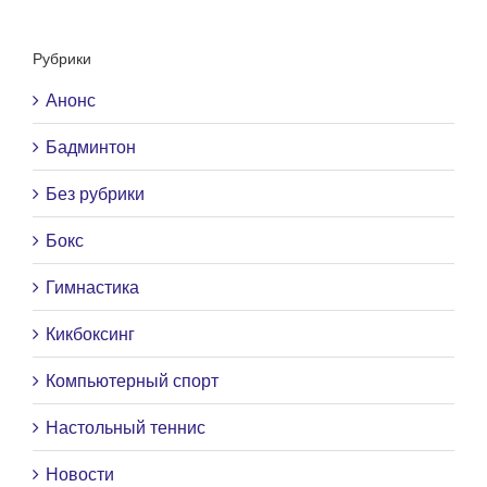
Рубрики
Анонс
Бадминтон
Без рубрики
Бокс
Гимнастика
Кикбоксинг
Компьютерный спорт
Настольный теннис
Новости