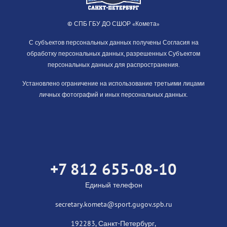
© СПБ ГБУ ДО СШОР «Комета»
С субъектов персональных данных получены Согласия на
обработку персональных данных, разрешенных Субъектом
персональных данных для распространения.
Установлено ограничение на использование третьими лицами
личных фотографий и иных персональных данных.
+7 812 655-08-10
Единый телефон
secretary.kometa@sport.gugov.spb.ru
192283, Санкт-Петербург,