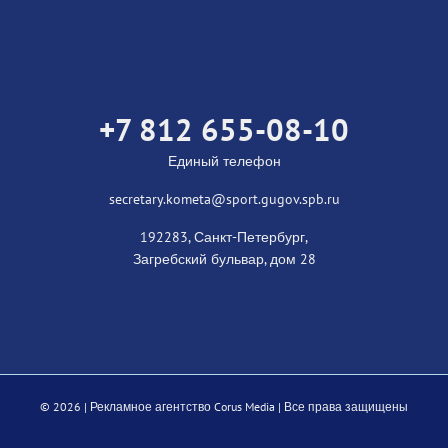
+7 812 655-08-10
Единый телефон
secretary.kometa@sport.gugov.spb.ru
192283, Санкт-Петербург,
Загребский бульвар, дом 28
©
2026 |
Рекламное агентство Corus Media
| Все права защищены