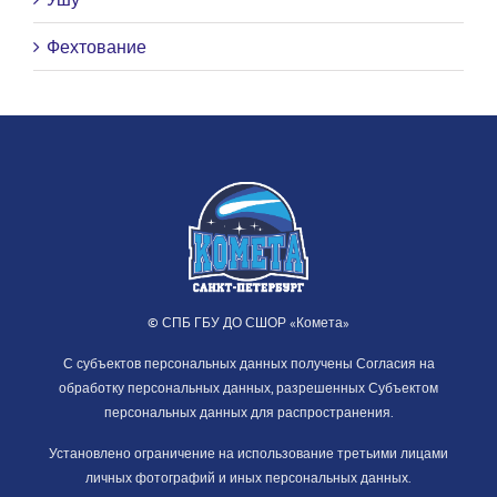
Фехтование
© СПБ ГБУ ДО СШОР «Комета»
С субъектов персональных данных получены Согласия на
обработку персональных данных, разрешенных Субъектом
персональных данных для распространения.
Установлено ограничение на использование третьими лицами
личных фотографий и иных персональных данных.