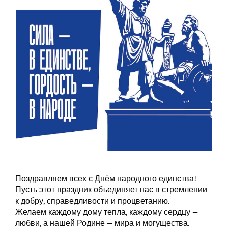
Поздравляем всех с Днём народного единства!
Пусть этот праздник объединяет нас в стремлении
к добру, справедливости и процветанию.
Желаем каждому дому тепла, каждому сердцу —
любви, а нашей Родине — мира и могущества.