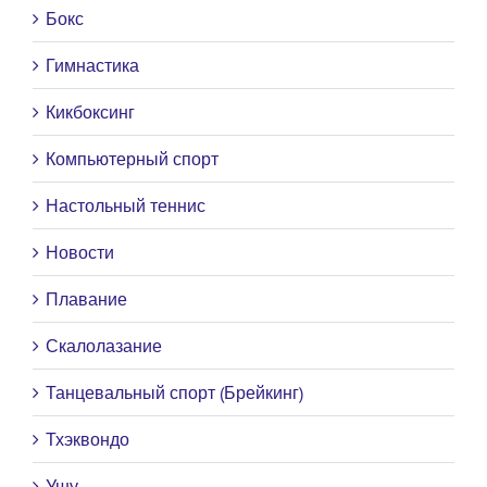
Бокс
Гимнастика
Кикбоксинг
Компьютерный спорт
Настольный теннис
Новости
Плавание
Скалолазание
Танцевальный спорт (Брейкинг)
Тхэквондо
Ушу