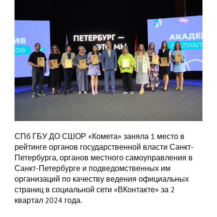
СПб ГБУ ДО СШОР «Комета» заняла 1 место в
рейтинге органов государственной власти Санкт-
Петербурга, органов местного самоуправления в
Санкт-Петербурге и подведомственных им
организаций по качеству ведения официальных
страниц в социальной сети «ВКонтакте» за 2
квартал 2024 года.