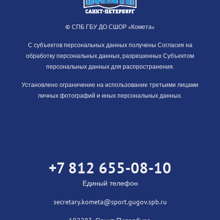
© СПБ ГБУ ДО СШОР «Комета»
С субъектов персональных данных получены Согласия на
обработку персональных данных, разрешенных Субъектом
персональных данных для распространения.
Установлено ограничение на использование третьими лицами
личных фотографий и иных персональных данных.
+7 812 655-08-10
Единый телефон
secretary.kometa@sport.gugov.spb.ru