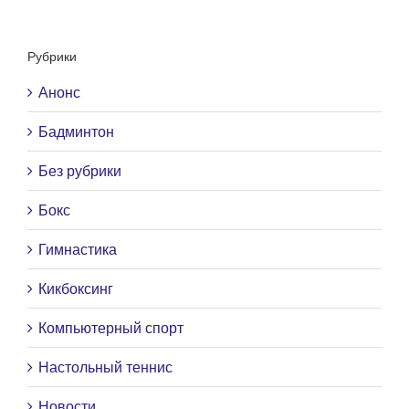
Рубрики
Анонс
Бадминтон
Без рубрики
Бокс
Гимнастика
Кикбоксинг
Компьютерный спорт
Настольный теннис
Новости