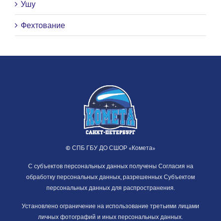
Ушу
Фехтование
© СПБ ГБУ ДО СШОР «Комета»
С субъектов персональных данных получены Согласия на
обработку персональных данных, разрешенных Субъектом
персональных данных для распространения.
Установлено ограничение на использование третьими лицами
личных фотографий и иных персональных данных.