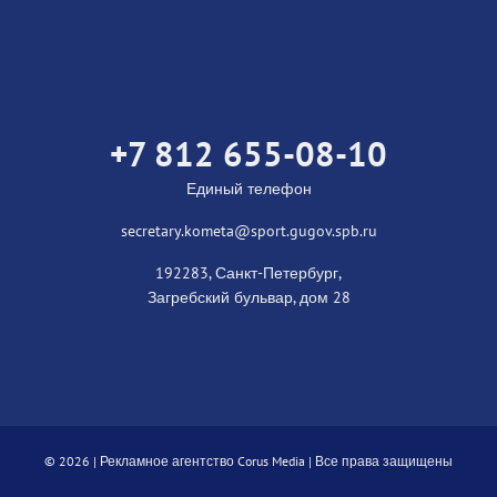
+7 812 655-08-10
Единый телефон
secretary.kometa@sport.gugov.spb.ru
192283, Санкт-Петербург,
Загребский бульвар, дом 28
©
2026 |
Рекламное агентство Corus Media
| Все права защищены