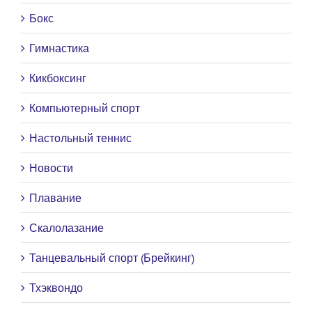
Бокс
Гимнастика
Кикбоксинг
Компьютерный спорт
Настольный теннис
Новости
Плавание
Скалолазание
Танцевальный спорт (Брейкинг)
Тхэквондо