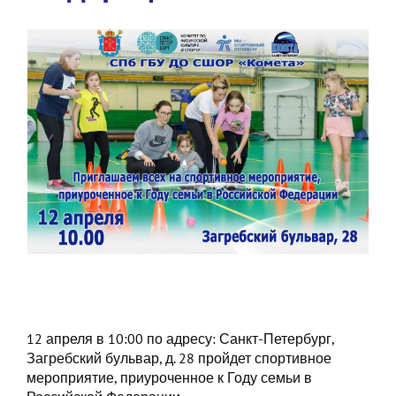
12 апреля в 10:00 по адресу: Санкт-Петербург,
Загребский бульвар, д. 28 пройдет спортивное
мероприятие, приуроченное к Году семьи в