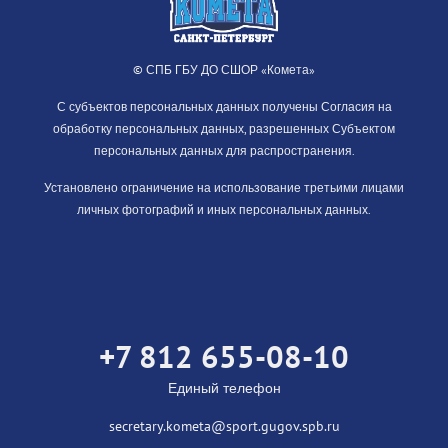
© СПБ ГБУ ДО СШОР «Комета»
С субъектов персональных данных получены Согласия на
обработку персональных данных, разрешенных Субъектом
персональных данных для распространения.
Установлено ограничение на использование третьими лицами
личных фотографий и иных персональных данных.
+7 812 655-08-10
Единый телефон
secretary.kometa@sport.gugov.spb.ru