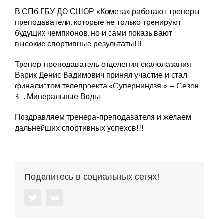
В СПб ГБУ ДО СШОР «Комета» работают тренеры-
преподаватели, которые не только тренируют
будущих чемпионов, но и сами показывают
высокие спортивные результаты!!!
Тренер-преподаватель отделения скалолазания
Варик Денис Вадимович принял участие и стал
финалистом телепроекта «Суперниндзя » — Сезон
3 г. Минеральные Воды
Поздравляем тренера-преподавателя и желаем
дальнейших спортивных успехов!!!
Поделитесь в социальных сетях!
Twitter
Vk