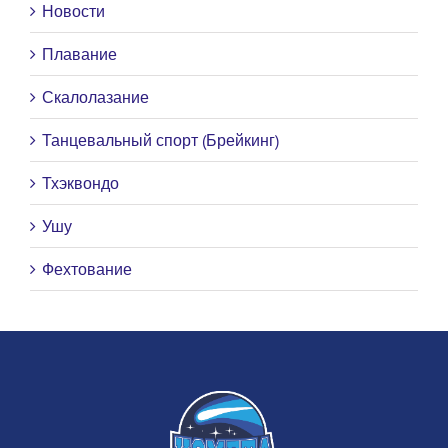
Новости
Плавание
Скалолазание
Танцевальный спорт (Брейкинг)
Тхэквондо
Ушу
Фехтование