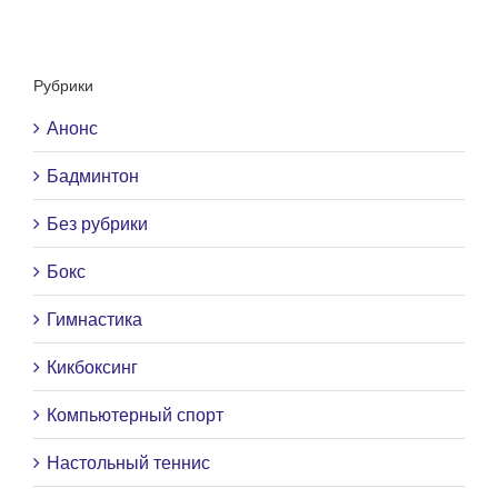
Рубрики
Анонс
Бадминтон
Без рубрики
Бокс
Гимнастика
Кикбоксинг
Компьютерный спорт
Настольный теннис