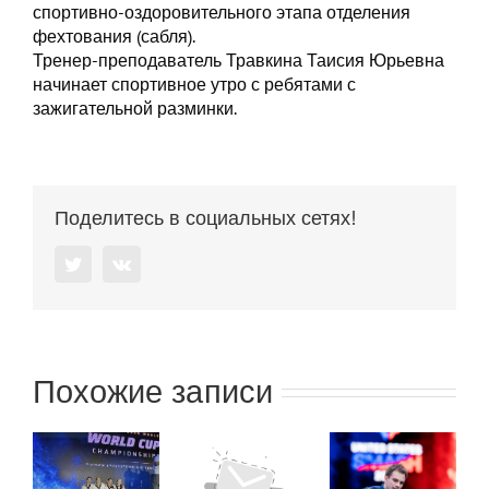
спортивно-оздоровительного этапа отделения
фехтования (сабля).
Тренер-преподаватель Травкина Таисия Юрьевна
начинает спортивное утро с ребятами с
зажигательной разминки.
Поделитесь в социальных сетях!
Twitter
Vk
Похожие записи