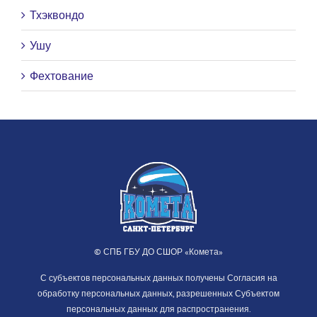
Тхэквондо
Ушу
Фехтование
© СПБ ГБУ ДО СШОР «Комета»
С субъектов персональных данных получены Согласия на
обработку персональных данных, разрешенных Субъектом
персональных данных для распространения.