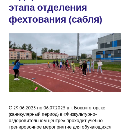
этапа отделения
фехтования (сабля)
С 29.06.2025 по 06.07.2025 в г. Бокситогорске
(каникулярный период) в «Физкультурно-
оздоровительном центре» проходит учебно-
тренировочное мероприятие для обучающихся