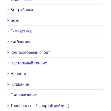
Без рубрики
Бокс
Гимнастика
Кикбоксинг
Компьютерный спорт
Настольный теннис
Новости
Плавание
Скалолазание
Танцевальный спорт (Брейкинг)