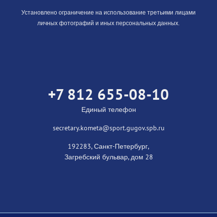
Установлено ограничение на использование третьими лицами
личных фотографий и иных персональных данных.
+7 812 655-08-10
Единый телефон
secretary.kometa@sport.gugov.spb.ru
192283, Санкт-Петербург,
Загребский бульвар, дом 28