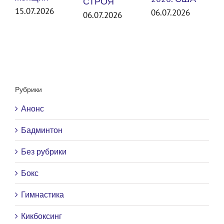
СТРОЯ
15.07.2026
06.07.2026
06.07.2026
Рубрики
Анонс
Бадминтон
Без рубрики
Бокс
Гимнастика
Кикбоксинг