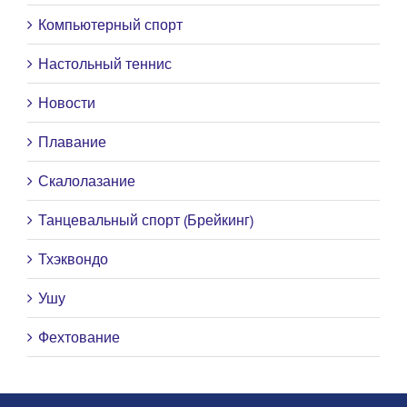
Компьютерный спорт
Настольный теннис
Новости
Плавание
Скалолазание
Танцевальный спорт (Брейкинг)
Тхэквондо
Ушу
Фехтование