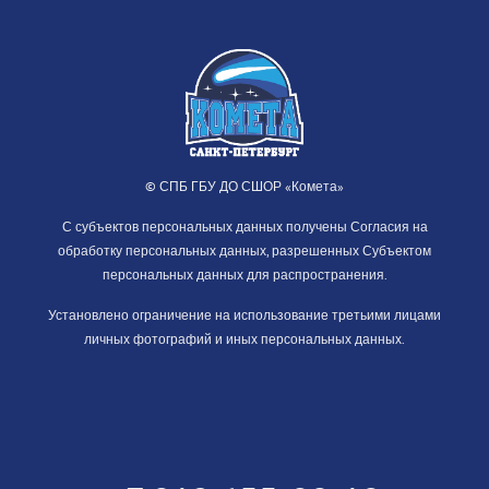
© СПБ ГБУ ДО СШОР «Комета»
С субъектов персональных данных получены Согласия на
обработку персональных данных, разрешенных Субъектом
персональных данных для распространения.
Установлено ограничение на использование третьими лицами
личных фотографий и иных персональных данных.