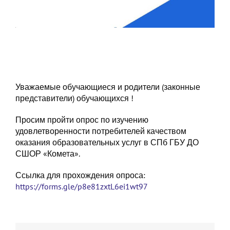
Уважаемые обучающиеся и родители (законные
представители) обучающихся !
Просим пройти опрос по изучению
удовлетворенности потребителей качеством
оказания образовательных услуг в СПб ГБУ ДО
СШОР «Комета».
Ссылка для прохождения опроса:
https://forms.gle/p8e81zxtL6ei1wt97