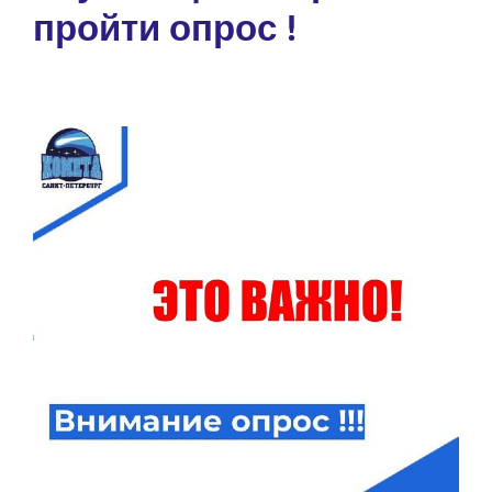
пройти опрос !