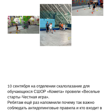
10 сентября на отделении скалолазание для
обучающихся СШОР «Комета» провели «Веселые
старты-Честная игра».
Ребятам ещё раз напомнили почему так важно
соблюдать антидопинговые правила и кто входит в