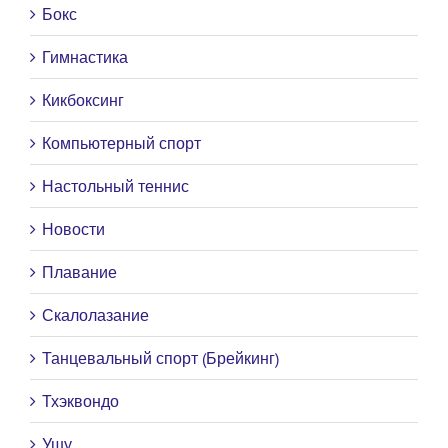
Бокс
Гимнастика
Кикбоксинг
Компьютерный спорт
Настольный теннис
Новости
Плавание
Скалолазание
Танцевальный спорт (Брейкинг)
Тхэквондо
Ушу