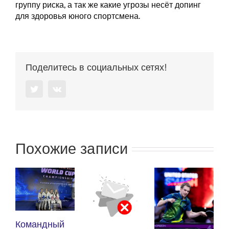
группу риска, а так же какие угрозы несёт допинг
для здоровья юного спортсмена.
Поделитесь в социальных сетях!
Twitter
Vk
Похожие записи
К
Командный