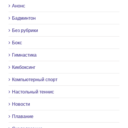
Анонс
Бадминтон
Без рубрики
Бокс
Гимнастика
Кикбоксинг
Компьютерный спорт
Настольный теннис
Новости
Плавание