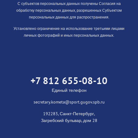
С субъектов персональных данных получены Согласия на
обработку персональных данных, разрешенных Субъектом
персональных данных для распространения.
Установлено ограничение на использование третьими лицами
личных фотографий и иных персональных данных.
+7 812 655-08-10
Единый телефон
secretary.kometa@sport.gugov.spb.ru
192283, Санкт-Петербург,
Загребский бульвар, дом 28