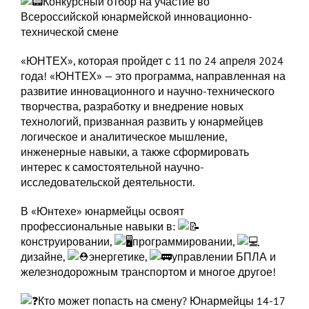
Конкурсный отбор на участие во
Всероссийской юнармейской инновационно-
технической смене
«ЮНТЕХ», которая пройдет с 11 по 24 апреля 2024
года! «ЮНТЕХ» — это программа, направленная на
развитие инновационного и научно-технического
творчества, разработку и внедрение новых
технологий, призванная развить у юнармейцев
логическое и аналитическое мышление,
инженерные навыки, а также сформировать
интерес к самостоятельной научно-
исследовательской деятельности.
В «Юнтехе» юнармейцы освоят
профессиональные навыки в:
конструировании,
программировании,
дизайне,
энергетике,
управлении БПЛА и
железнодорожным транспортом и многое другое!
Кто может попасть на смену? Юнармейцы 14-17