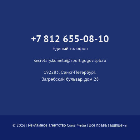
+7 812 655-08-10
Единый телефон
secretary.kometa@sport.gugov.spb.ru
192283, Санкт-Петербург,
Загребский бульвар, дом 28
©
2026 |
Рекламное агентство Corus Media
| Все права защищены