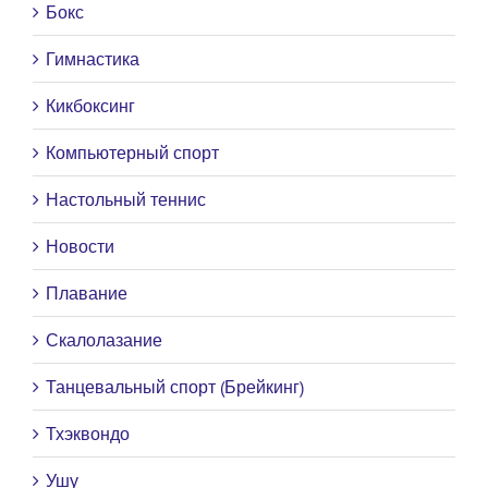
Бокс
Гимнастика
Кикбоксинг
Компьютерный спорт
Настольный теннис
Новости
Плавание
Скалолазание
Танцевальный спорт (Брейкинг)
Тхэквондо
Ушу