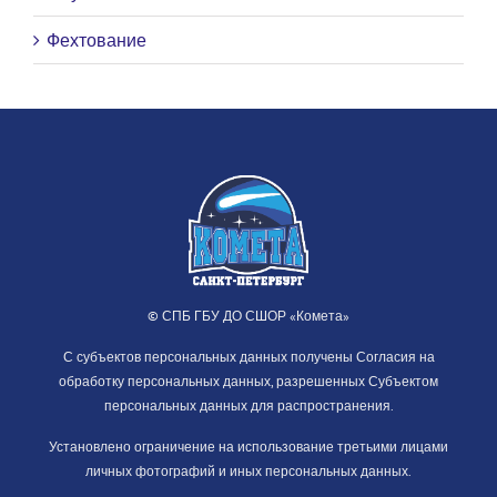
Фехтование
© СПБ ГБУ ДО СШОР «Комета»
С субъектов персональных данных получены Согласия на
обработку персональных данных, разрешенных Субъектом
персональных данных для распространения.
Установлено ограничение на использование третьими лицами
личных фотографий и иных персональных данных.