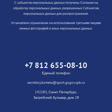
С субъектов персональных данных получены Согласия на
обработку персональных данных, разрешенных Субъектом
персональных данных для распространения.
Установлено ограничение на использование третьими лицами
личных фотографий и иных персональных данных.
+7 812 655-08-10
Единый телефон
secretary.kometa@sport.gugov.spb.ru
192283, Санкт-Петербург,
Загребский бульвар, дом 28