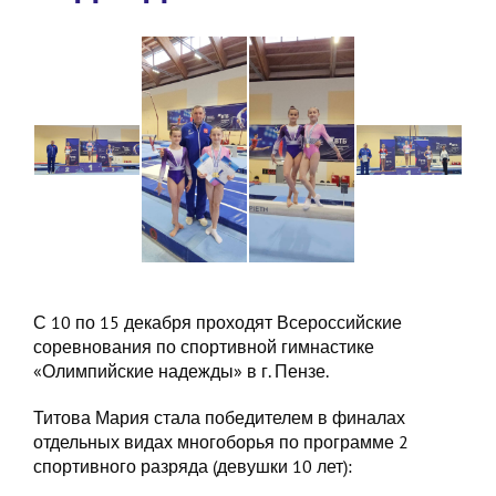
С 10 по 15 декабря проходят Всероссийские
соревнования по спортивной гимнастике
«Олимпийские надежды» в г. Пензе.
Титова Мария стала победителем в финалах
отдельных видах многоборья по программе 2
спортивного разряда (девушки 10 лет):