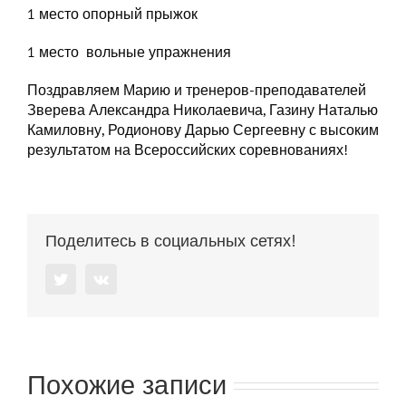
1 место опорный прыжок
1 место вольные упражнения
Поздравляем Марию и тренеров-преподавателей
Зверева Александра Николаевича, Газину Наталью
Камиловну, Родионову Дарью Сергеевну с высоким
результатом на Всероссийских соревнованиях!
Поделитесь в социальных сетях!
Twitter
Vk
Похожие записи