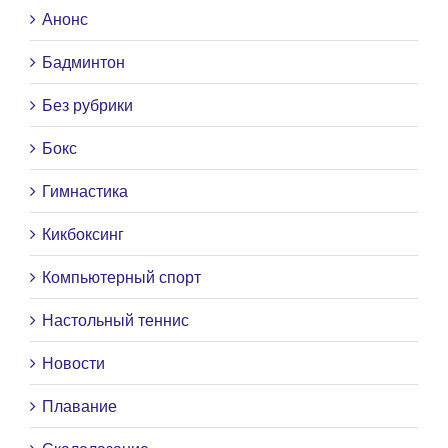
Анонс
Бадминтон
Без рубрики
Бокс
Гимнастика
Кикбоксинг
Компьютерный спорт
Настольный теннис
Новости
Плавание