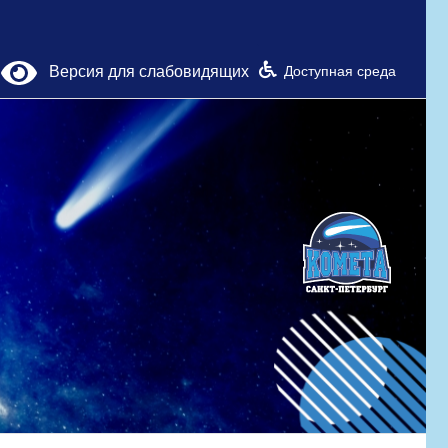
Версия для слабовидящих
Доступная среда