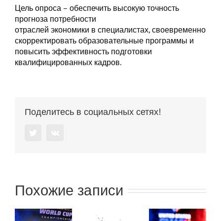
Цель опроса – обеспечить высокую точность
прогноза потребности
отраслей экономики в специалистах, своевременно
скорректировать образовательные программы и
повысить эффективность подготовки
квалифицированных кадров.
Поделитесь в социальных сетях!
Twitter
Vk
Похожие записи