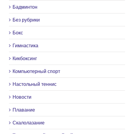
Бадминтон
Без рубрики
Бокс
Гимнастика
Кикбоксинг
Компьютерный спорт
Настольный теннис
Новости
Плавание
Скалолазание