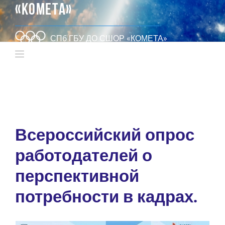
«КОМЕТА»
СПб ГБУ ДО СШОР «КОМЕТА»
Всероссийский опрос
работодателей о
перспективной
потребности в кадрах.