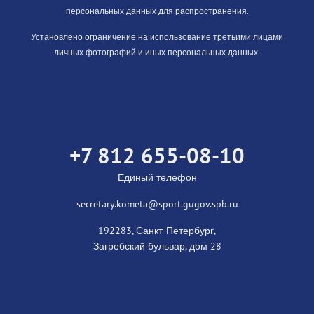
персональных данных для распространения.
Установлено ограничение на использование третьими лицами
личных фотографий и иных персональных данных.
+7 812 655-08-10
Единый телефон
secretary.kometa@sport.gugov.spb.ru
192283, Санкт-Петербург,
Загребский бульвар, дом 28