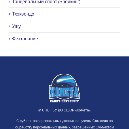
Танцевальный спорт (Брейкинг)
Тхэквондо
Ушу
Фехтование
© СПБ ГБУ ДО СШОР «Комета»
С субъектов персональных данных получены Согласия на
обработку персональных данных, разрешенных Субъектом