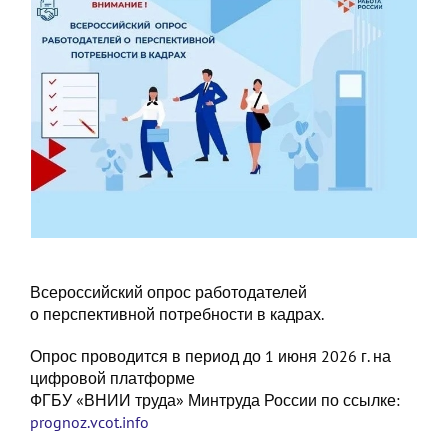
Всероссийский опрос работодателей
о перспективной потребности в кадрах.
Опрос проводится в период до 1 июня 2026 г. на
цифровой платформе
ФГБУ «ВНИИ труда» Минтруда России по ссылке:
prognoz.vcot.info