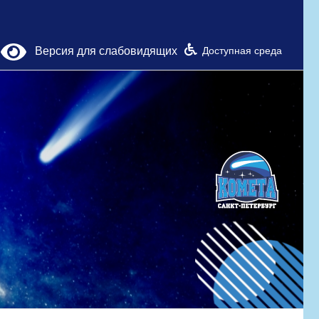
Версия для слабовидящих
Доступная среда