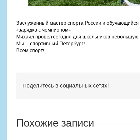
Заслуженный мастер спорта России и обучающийся
«зарядка с чемпионом»
Михаил провел сегодня для школьников небольшую р
Мы — спортивный Петербург!
Всем спорт!
Поделитесь в социальных сетях!
Похожие записи