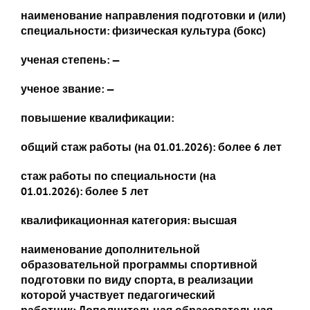
наименование направления подготовки и (или)
специальности: физическая культура (бокс)
ученая степень: —
ученое звание: —
повышение квалификации:
общий стаж работы (на 01.01.2026):
более 6 лет
стаж работы по специальности (на
01.01.2026):
более 5 лет
квалификационная категория: высшая
наименование дополнительной
образовательной программы спортивной
подготовки по виду спорта, в реализации
которой участвует педагогический