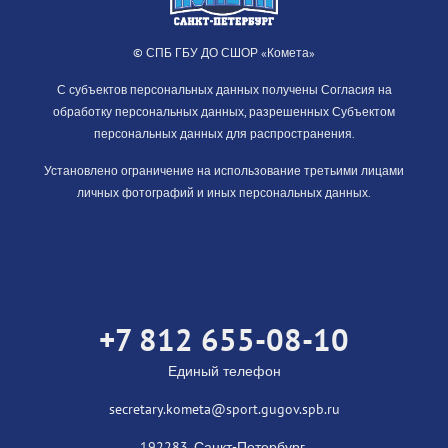
© СПБ ГБУ ДО СШОР «Комета»
С субъектов персональных данных получены Согласия на
обработку персональных данных, разрешенных Субъектом
персональных данных для распространения.
Установлено ограничение на использование третьими лицами
личных фотографий и иных персональных данных.
+7 812 655-08-10
Единый телефон
secretary.kometa@sport.gugov.spb.ru
192283, Санкт-Петербург,