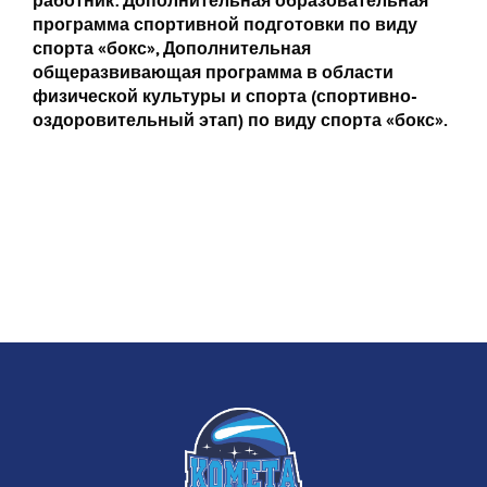
работник:
Дополнительная образовательная
программа спортивной подготовки по виду
спорта «бокс»,
Дополнительная
общеразвивающая программа в области
физической культуры и спорта (спортивно-
оздоровительный этап)
по виду спорта «бокс».