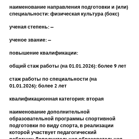
наименование направления подготовки и (или)
специальности: физическая культура (бокс)
ученая степень: —
ученое звание: —
повышение квалификации:
общий стаж работы (на 01.01.2026):
более 9 лет
стаж работы по специальности (на
01.01.2026):
более 2 лет
квалификационная категория: вторая
наименование дополнительной
образовательной программы спортивной
подготовки по виду спорта, в реализации
которой участвует педагогический