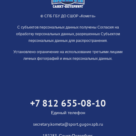
© СПБ ГБУ ДО СШОР «Комета»
С субъектов персональных данных получены Согласия на
обработку персональных данных, разрешенных Субъектом
персональных данных для распространения.
Установлено ограничение на использование третьими лицами
личных фотографий и иных персональных данных.
+7 812 655-08-10
Единый телефон
secretary.kometa@sport.gugov.spb.ru
192283, Санкт-Петербург,