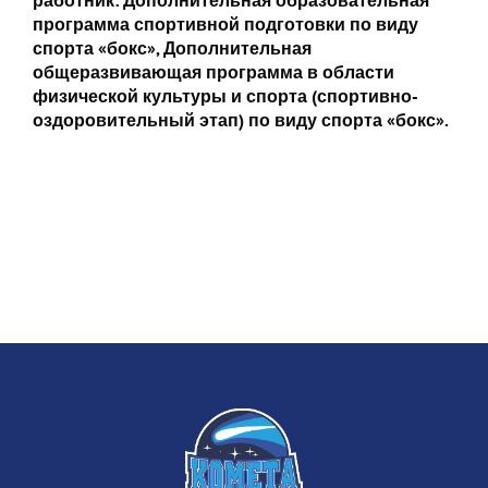
работник:
Дополнительная образовательная
программа спортивной подготовки по виду
спорта «бокс»,
Дополнительная
общеразвивающая программа в области
физической культуры и спорта (спортивно-
оздоровительный этап)
по виду спорта «бокс».