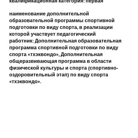
квалификационная категория: первая
наименование дополнительной
образовательной программы спортивной
подготовки по виду спорта, в реализации
которой участвует педагогический
работник:
Дополнительная образовательная
программа спортивной подготовки по виду
спорта «тхэквондо»,
Дополнительная
общеразвивающая программа в области
физической культуры и спорта (спортивно-
оздоровительный этап)
по виду спорта
«тхэквондо».