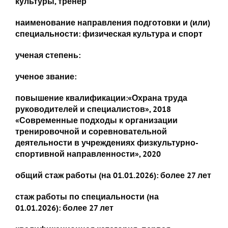
культуры, тренер
наименование направления подготовки и (или)
специальности: физическая культура и спорт
ученая степень:
ученое звание:
повышение квалификации:
«Охрана труда
руководителей и специалистов», 2018
«Современные подходы к организации
тренировочной и соревновательной
деятельности в учреждениях физкультурно-
спортивной направленности», 2020
общий стаж работы (на 01.01.2026):
более 27 лет
стаж работы по специальности (на
01.01.2026):
более 27 лет