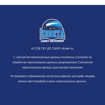
© СПБ ГБУ ДО СШОР «Комета»
С субъектов персональных данных получены Согласия на
обработку персональных данных, разрешенных Субъектом
персональных данных для распространения.
Установлено ограничение на использование третьими лицами
личных фотографий и иных персональных данных.